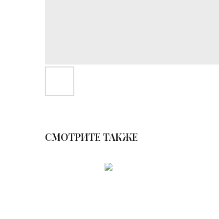
СМОТРИТЕ ТАКЖЕ