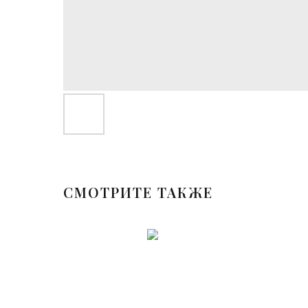
СМОТРИТЕ ТАКЖЕ