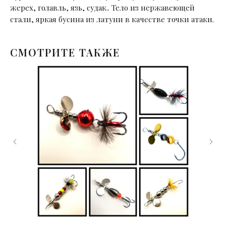
жерех, голавль, язь, судак.. Тело из нержавеющей
стали, яркая бусина из латуни в качестве точки атаки.
СМОТРИТЕ ТАКЖЕ