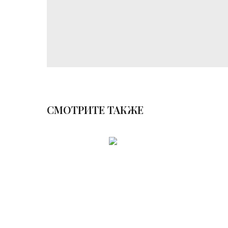
СМОТРИТЕ ТАКЖЕ